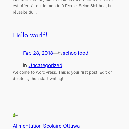
est offert à tout le monde à l’école. Selon Siobhna, la
réussite du…
Hello world!
Feb 28, 2018
—
schoolfood
by
in
Uncategorized
Welcome to WordPress. This is your first post. Edit or
delete it, then start writing!
Alimentation Scolaire Ottawa